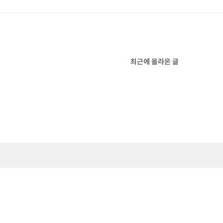
최근에 올라온 글