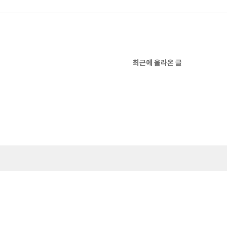
최근에 올라온 글