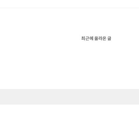
최근에 올라온 글