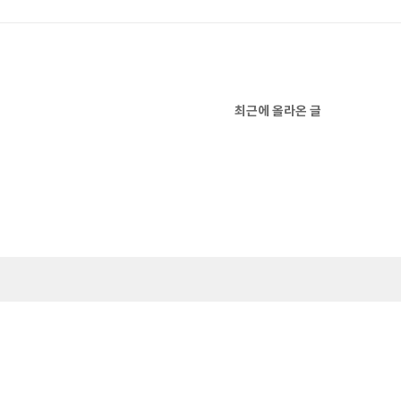
최근에 올라온 글