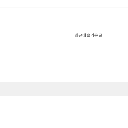
최근에 올라온 글