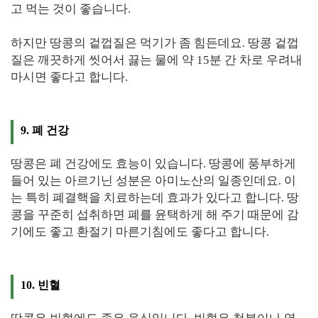
고 먹는 것이 좋습니다.
하지만 땅콩의 겉껍질은 먹기가 좀 힘든데요. 땅콩 겉껍
질은 깨끗하게 씻어서 끓는 물에 약 15분 간 차로 우려내
마시면 좋다고 합니다.
9. 폐 건강
땅콩은 폐 건강에도 효능이 있습니다. 땅콩에 풍부하게
들어 있는 아르기닌 성분은 아미노산의 일종인데요. 이
는 특히 폐결핵을 치료하는데 효과가 있다고 합니다. 땅
콩을 꾸준히 섭취하면 폐를 윤택하게 해 주기 때문에 감
기에도 좋고 환절기 마른기침에도 좋다고 합니다.
10. 빈혈