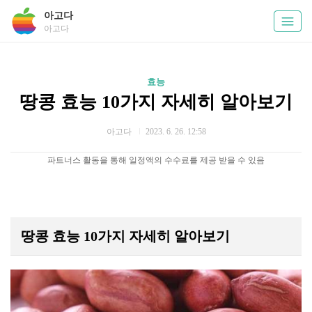
아고다
아고다
효능
땅콩 효능 10가지 자세히 알아보기
아고다
2023. 6. 26. 12:58
파트너스 활동을 통해 일정액의 수수료를 제공 받을 수 있음
땅콩 효능 10가지 자세히 알아보기