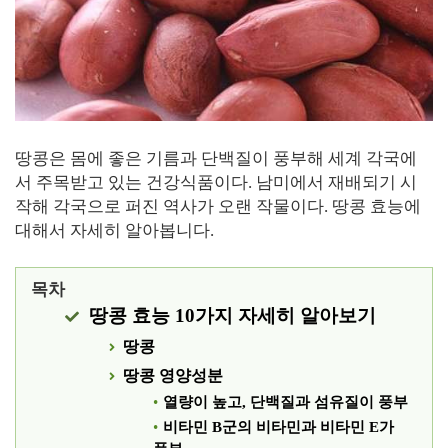
땅콩은 몸에 좋은 기름과 단백질이 풍부해 세계 각국에
서 주목받고 있는 건강식품이다. 남미에서 재배되기 시
작해 각국으로 퍼진 역사가 오랜 작물이다. 땅콩 효능에
대해서 자세히 알아봅니다.
목차
땅콩 효능 10가지 자세히 알아보기
땅콩
땅콩 영양성분
열량이 높고, 단백질과 섬유질이 풍부
비타민 B군의 비타민과 비타민 E가