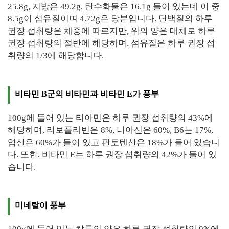
25.8g, 지방은 49.2g, 탄수화물은 16.1g 들어 있는데 이 중
8.5g이 섬유질이며 4.72g은 당분입니다. 단백질의 하루
권장 섭취량은 체중에 따르지만, 위의 양은 대체로 하루
권장 섭취량의 절반에 해당하며, 섬유질은 하루 권장 섭
취량의 1/3에 해당합니다.
비타민 B군의 비타민과 비타민 E가 풍부
100g에 들어 있는 티아민은 하루 권장 섭취량의 43%에
해당하며, 리보플라빈은 8%, 니아신은 60%, B6는 17%,
엽산은 60%가 들어 있고 판토텐산은 18%가 들어 있습니
다. 또한, 비타민 E는 하루 권장 섭취량의 42%가 들어 있
습니다.
미네랄이 풍부