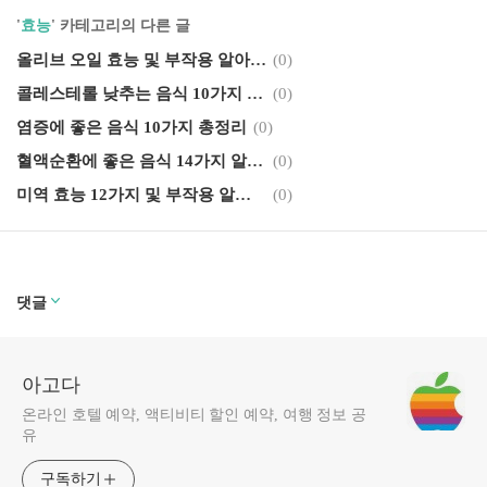
'
효능
' 카테고리의 다른 글
올리브 오일 효능 및 부작용 알아보기
(0)
콜레스테롤 낮추는 음식 10가지 알아보기
(0)
염증에 좋은 음식 10가지 총정리
(0)
혈액순환에 좋은 음식 14가지 알아보기
(0)
미역 효능 12가지 및 부작용 알아보기
(0)
댓글
아고다
온라인 호텔 예약, 액티비티 할인 예약, 여행 정보 공
유
구독하기