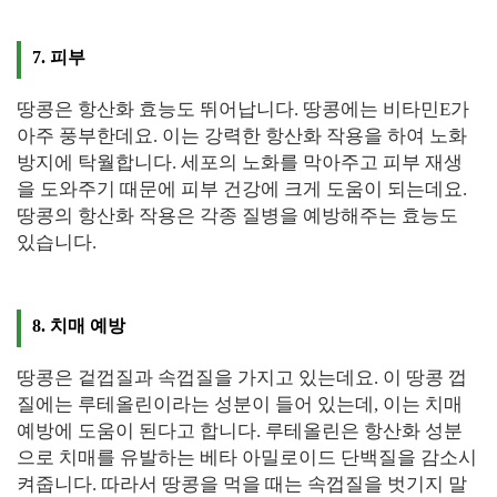
7. 피부
땅콩은 항산화 효능도 뛰어납니다. 땅콩에는 비타민E가
아주 풍부한데요. 이는 강력한 항산화 작용을 하여 노화
방지에 탁월합니다. 세포의 노화를 막아주고 피부 재생
을 도와주기 때문에 피부 건강에 크게 도움이 되는데요.
땅콩의 항산화 작용은 각종 질병을 예방해주는 효능도
있습니다.
8. 치매 예방
땅콩은 겉껍질과 속껍질을 가지고 있는데요. 이 땅콩 껍
질에는 루테올린이라는 성분이 들어 있는데, 이는 치매
예방에 도움이 된다고 합니다. 루테올린은 항산화 성분
으로 치매를 유발하는 베타 아밀로이드 단백질을 감소시
켜줍니다. 따라서 땅콩을 먹을 때는 속껍질을 벗기지 말