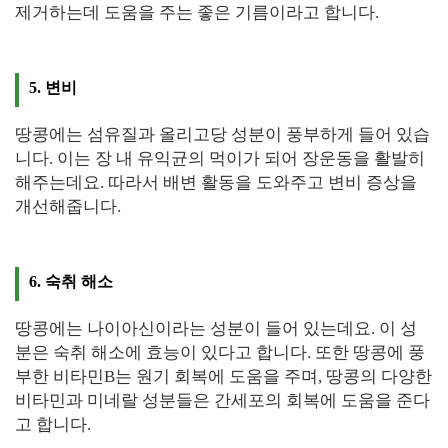
제거하는데 도움을 주는 좋은 기름이라고 합니다.
5. 변비
땅콩에는 섬유질과 올리고당 성분이 풍부하게 들어 있습
니다. 이는 장 내 유익균의 먹이가 되어 장운동을 활발히
해주는데요. 따라서 배변 활동을 도와주고 변비 증상을
개선해줍니다.
6. 숙취 해소
땅콩에는 나이아신이라는 성분이 들어 있는데요. 이 성
분은 숙취 해소에 효능이 있다고 합니다. 또한 땅콩에 풍
부한 비타민B는 원기 회복에 도움을 주며, 땅콩의 다양한
비타민과 미네랄 성분들은 간세포의 회복에 도움을 준다
고 합니다.