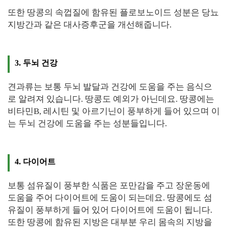
또한 땅콩의 속껍질에 함유된 플로보노이드 성분은 당뇨
지방간과 같은 대사증후군을 개선해줍니다.
3. 두뇌 건강
견과류는 보통 두뇌 발달과 건강에 도움을 주는 음식으
로 알려져 있습니다. 땅콩도 예외가 아닌데요. 땅콩에는
비타민B, 레시틴 및 아르기닌이 풍부하게 들어 있으며 이
는 두뇌 건강에 도움을 주는 성분들입니다.
4. 다이어트
보통 섬유질이 풍부한 식품은 포만감을 주고 장운동에
도움을 주어 다이어트에 도움이 되는데요. 땅콩에도 섬
유질이 풍부하게 들어 있어 다이어트에 도움이 됩니다.
또한 땅콩에 함유된 지방은 대부분 우리 몸속의 지방을