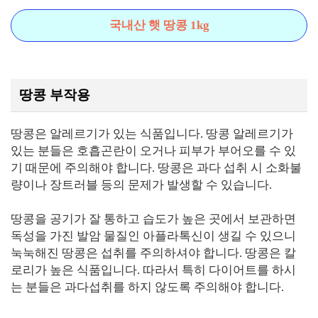
국내산 햇 땅콩 1kg
땅콩 부작용
땅콩은 알레르기가 있는 식품입니다. 땅콩 알레르기가
있는 분들은 호흡곤란이 오거나 피부가 부어오를 수 있
기 때문에 주의해야 합니다. 땅콩은 과다 섭취 시 소화불
량이나 장트러블 등의 문제가 발생할 수 있습니다.
땅콩을 공기가 잘 통하고 습도가 높은 곳에서 보관하면
독성을 가진 발암 물질인 아플라톡신이 생길 수 있으니
눅눅해진 땅콩은 섭취를 주의하셔야 합니다. 땅콩은 칼
로리가 높은 식품입니다. 따라서 특히 다이어트를 하시
는 분들은 과다섭취를 하지 않도록 주의해야 합니다.