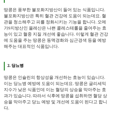
땅콩은 풍부한 불포화지방산이 들어 있는 식품입니다.
불포화지방산은 특히 혈관 건강에 도움이 되는데요. 혈
관을 청소해주고 피를 정화시키는 기능을 합니다. 오메
가9지방산인 올레산은 나쁜 콜레스테롤을 줄여주는 효
능이 있고 혈중 지질 개선에 좋습니다. 이렇게 혈관 건강
에 도움을 주는 땅콩은 동맥경화와 심근경색 등을 예방
해주는 대표적인 식품입니다.
2. 당뇨병
땅콩은 인슐린의 항상성을 개선하는 효능이 있습니다.
이는 당뇨병 예방에 도움이 되는데요. 땅콩은 글리세믹
지수가 낮은 식품인데 이는 혈당의 상승을 막아주는 효
과가 있습니다. 따라서 식후에 땅콩을 섭취하면 혈당 상
승을 막아주고 당뇨 예방 및 개선에 도움이 된다고 합니
다.